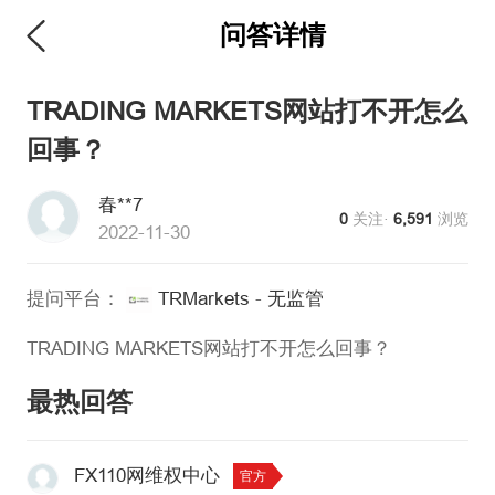
问答详情
TRADING MARKETS网站打不开怎么
回事？
春**7
0
关注·
6,591
浏览
2022-11-30
提问平台：
TRMarkets
-
无监管
TRADING MARKETS网站打不开怎么回事？
最热回答
FX110网维权中心
官方