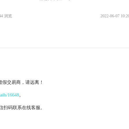
244 浏览
2022-06-07 10:2
的虚假交易商，请远离！
tails/16648
。
微信扫码联系在线客服。