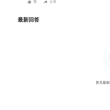
赞
分享
最新回答
暂无最新