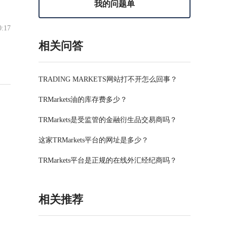
我的问题单
0:17
相关问答
TRADING MARKETS网站打不开怎么回事？
TRMarkets油的库存费多少？
TRMarkets是受监管的金融衍生品交易商吗？
这家TRMarkets平台的网址是多少？
TRMarkets平台是正规的在线外汇经纪商吗？
相关推荐