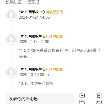
投诉进度：
已完成
FX110网维权中心
确认已完成
2021-01-21 14:05
FX110网维权中心
FX110回复
2020-11-05 11:39
11.5 经微信联系该投诉用户，用户表示问题已
解决。
FX110网维权中心
FX110回复
2020-10-16 08:57
10.15 收到平台回复：
关于账户10096159的投诉，我们已与客户进行
发表你的评论吧...
了电话沟通，客户表示满意。
评论
关注