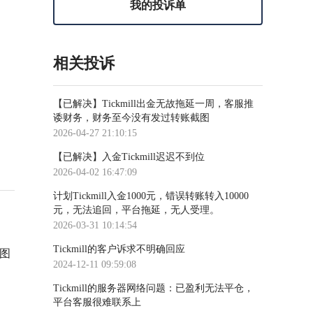
我的投诉单
相关投诉
【已解决】Tickmill出金无故拖延一周，客服推
诿财务，财务至今没有发过转账截图
2026-04-27 21:10:15
【已解决】入金Tickmill迟迟不到位
2026-04-02 16:47:09
计划Tickmill入金1000元，错误转账转入10000
元，无法追回，平台拖延，无人受理。
2026-03-31 10:14:54
Tickmill的客户诉求不明确回应
图
2024-12-11 09:59:08
Tickmill的服务器网络问题：已盈利无法平仓，
平台客服很难联系上