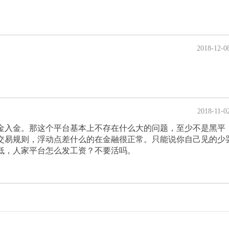
2018-12-0
2018-11-0
金入金。那这个平台基本上不存在什么大的问题，至少不是黑平
交易规则，浮动点差什么的在金融很正常。只能说你自己见的少
低，人家平台怎么发工资？不要活吗。