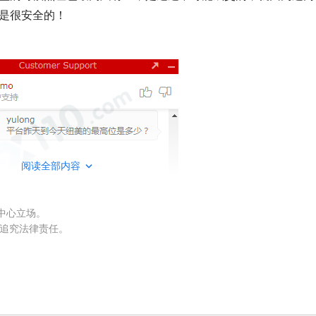
是很安全的！
阅读全部内容
权中心立场。
被追究法律责任。