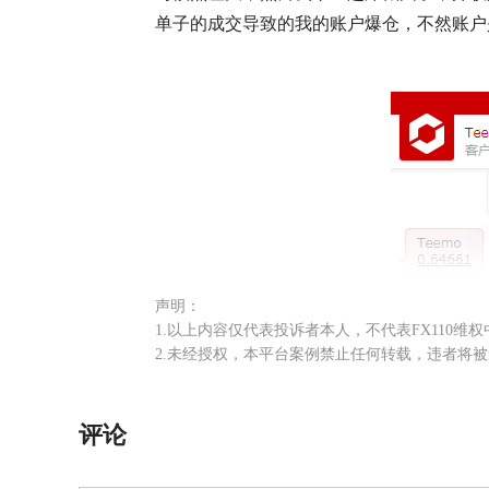
单子的成交导致的我的账户爆仓，不然账户
声明：
1.以上内容仅代表投诉者本人，不代表FX110维
2.未经授权，本平台案例禁止任何转载，违者将
评论