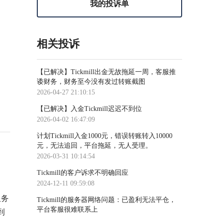
我的投诉单
相关投诉
【已解决】Tickmill出金无故拖延一周，客服推
诿财务，财务至今没有发过转账截图
2026-04-27 21:10:15
【已解决】入金Tickmill迟迟不到位
2026-04-02 16:47:09
计划Tickmill入金1000元，错误转账转入10000
元，无法追回，平台拖延，无人受理。
2026-03-31 10:14:54
Tickmill的客户诉求不明确回应
2024-12-11 09:59:08
服务
Tickmill的服务器网络问题：已盈利无法平仓，
平台客服很难联系上
到