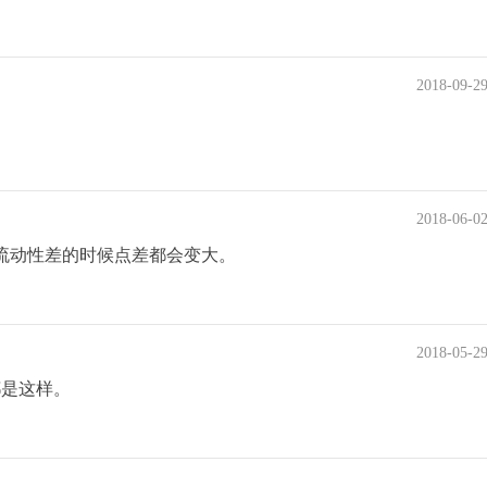
2018-09-2
2018-06-0
或者流动性差的时候点差都会变大。
2018-05-2
都是这样。