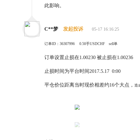
此影响。
C**梦
发起投诉
05-17 16:16:25
订单ID：36307996 0.50手USDCHF sell单
订单设置止损在1.00230 被止损在1.00236
止损时间为平台时间2017.5.17 0:00
平仓价位距离当时现价相差约16个大点，
造