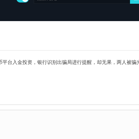
币平台入金投资，银行识别出骗局进行提醒，却无果，两人被骗