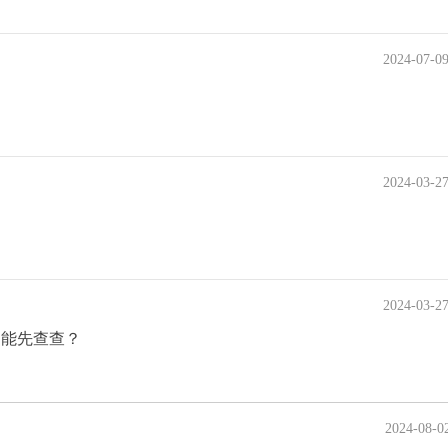
2024-07-0
2024-03-2
2024-03-2
不能先查查？
2024-08-0