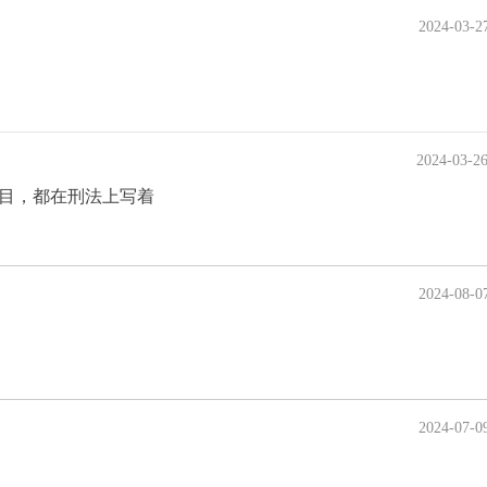
2024-03-2
2024-03-2
项目，都在刑法上写着
2024-08-0
2024-07-0