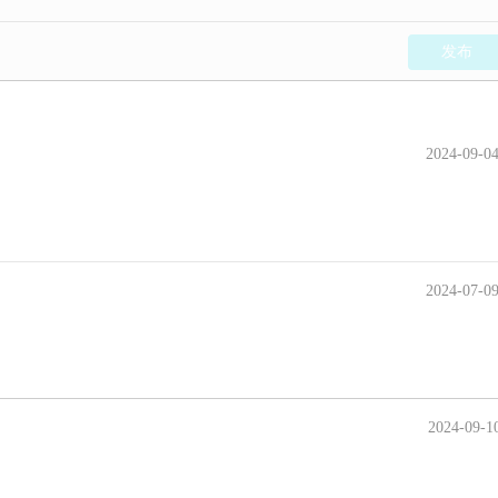
发布
2024-09-0
2024-07-0
2024-09-1