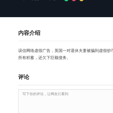
内容介绍
误信网络虚假广告，英国一对退休夫妻被骗到虚假炒
所有积蓄，还欠下巨额债务。
评论