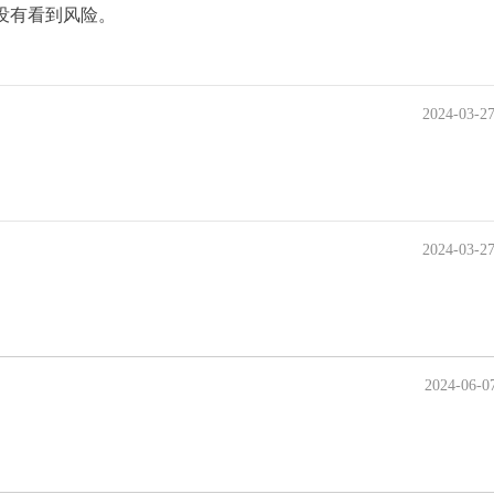
没有看到风险。
2024-03-2
2024-03-2
2024-06-0
。