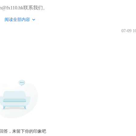
fx110.hk联系我们。
阅读全部内容
07-09 1
回答，来留下你的印象吧