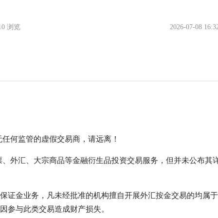
610 浏览
2026-07-08 16:3
，是一家无任何监管的虚假交易商，请远离！
密货币、股票、外汇、大宗商品等金融衍生品投资交易服务，但并未公布其
保证金业务，凡未经批准的机构擅自开展外汇按金交易的均属于
因参与此类交易造成财产损失。