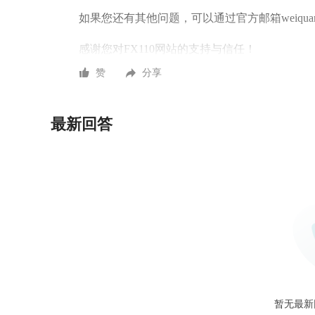
如果您还有其他问题，可以通过官方邮箱weiquan@
感谢您对FX110网站的支持与信任！
赞
分享
最新回答
暂无最新