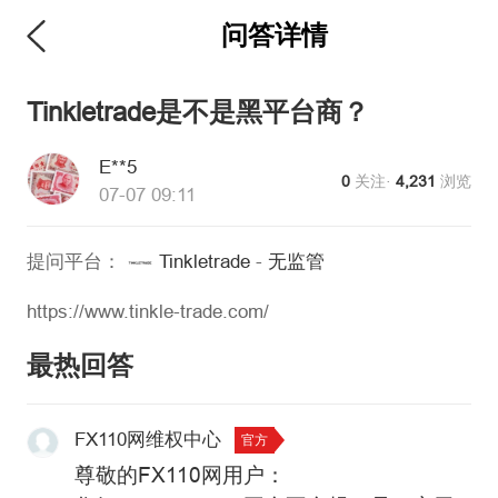
问答详情
Tinkletrade是不是黑平台商？
E**5
0
关注·
4,231
浏览
07-07 09:11
提问平台：
Tinkletrade
-
无监管
https://www.tinkle-trade.com/
最热回答
FX110网维权中心
官方
尊敬的FX110网用户：