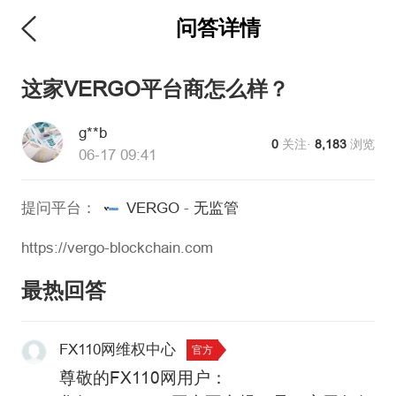
问答详情
这家VERGO平台商怎么样？
g**b
0
关注·
8,183
浏览
06-17 09:41
提问平台：
VERGO
-
无监管
https://vergo-blockchain.com
最热回答
FX110网维权中心
官方
尊敬的FX110网用户：