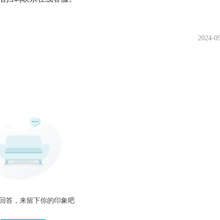
2024-0
回答，来留下你的印象吧