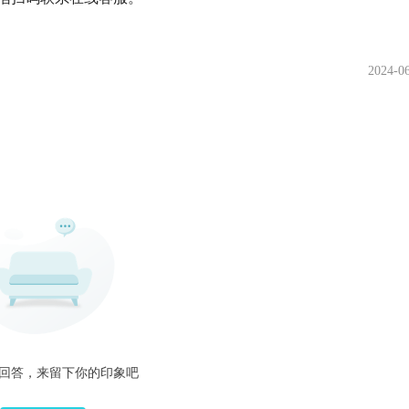
2024-0
回答，来留下你的印象吧