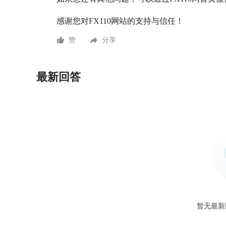
感谢您对FX110网站的支持与信任！
赞
分享
最新回答
暂无最新