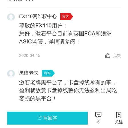
FX110网维权中心
官方
尊敬的FX110用户：
您好，激石平台目前有英国FCA和澳洲
ASIC监管，详情请参阅：
https://brokers.fx110.hk/broker/1053
。
2020-04-15
点赞
关于您在该平台的滑点问题，可直接
在我
站维权中心提交一份投诉，提交投诉链
黑瞳老夫
接：
热评
https://weiquan.fx110.hk/complaints/submit
感谢您对FX110网站的支持与信任！
激石老牌黑平台了，卡盘掉线常有的事，
如果您还有其他问题，可通过微信或汇聊
盈利就故意卡盘掉线整你无法盈利出局吃
端联系我站官网在线客服，客服微信号：
客损的黑平台！
fx110_cs001，汇聊号：8001。
2020-04-16
点赞
1
写回答
3
关注
最新回答