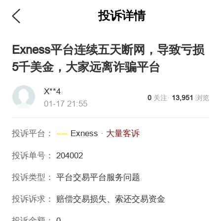
投诉详情
Exness平台连续五天断网，导致亏损
5千美金，大家远离诈骗平台
X**4
0
关注·
13,951
浏览
01-17 21:55
投诉平台：
Exness
·
大量客诉
投诉单号：
204002
投诉类型：
平台交易
平台服务问题
投诉诉求：
赔偿交易损失、索还交易资金
投诉金额：
0