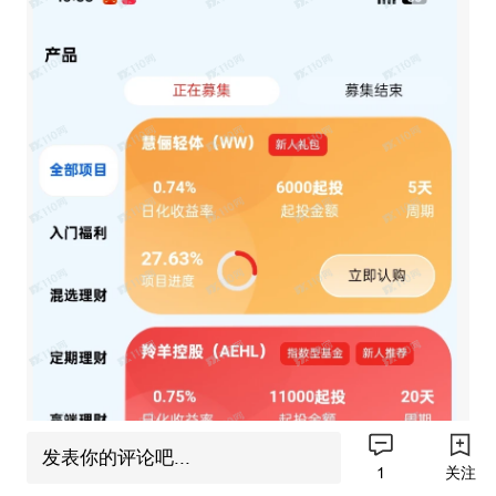
发表你的评论吧...
1
关注