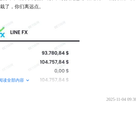
经栽了，你们离远点。
阅读全部内容
2025-11-04 09:3