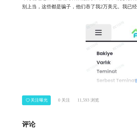
别上当，这些都是骗子，他们吞了我2万美元。我已
关注曝光
0
关注
11,593 浏览
评论