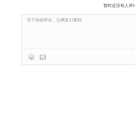
暂时还没有人评
