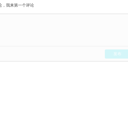
论，我来第一个评论
发布