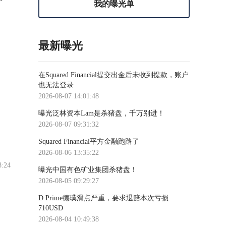
我的曝光单
最新曝光
在Squared Financial提交出金后未收到提款，账户
也无法登录
2026-08-07 14:01:48
曝光泛林资本Lam是杀猪盘，千万别进！
2026-08-07 09:31:32
Squared Financial平方金融跑路了
2026-08-06 13:35:22
8:24
曝光中国有色矿业集团杀猪盘！
2026-08-05 09:29:27
D Prime德璞滑点严重，要求退赔本次亏损
710USD
2026-08-04 10:49:38