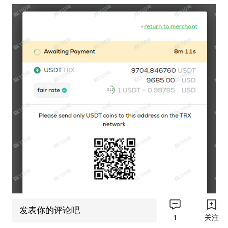
发表你的评论吧...
1
关注