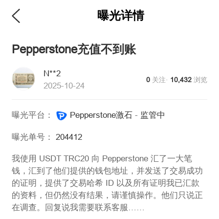
曝光详情
Pepperstone充值不到账
N**2
0
关注·
10,432
浏览
2025-10-24
曝光平台：
Pepperstone激石
-
监管中
曝光单号：
204412
我使用 USDT TRC20 向 Pepperstone 汇了一大笔
钱，汇到了他们提供的钱包地址，并发送了交易成功
的证明，提供了交易哈希 ID 以及所有证明我已汇款
的资料，但仍然没有结果，请谨慎操作。他们只说正
在调查。回复说我需要联系客服……