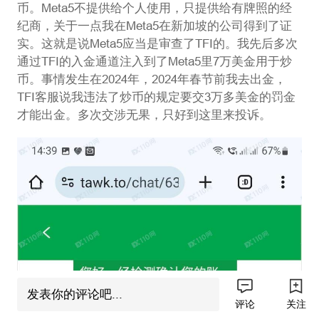
币。Meta5不提供给个人使用，只提供给有牌照的经
纪商，关于一点我在Meta5在新加坡的公司得到了证
实。这就是说Meta5应当是审查了TFI的。我先后多次
通过TFI的入金通道注入到了Meta5里7万美金用于炒
币。事情发生在2024年，2024年春节前我去出金，
TFI客服说我违法了炒币的规定要交3万多美金的罚金
才能出金。多次交涉无果，只好到这里来投诉。
发表你的评论吧...
评论
关注