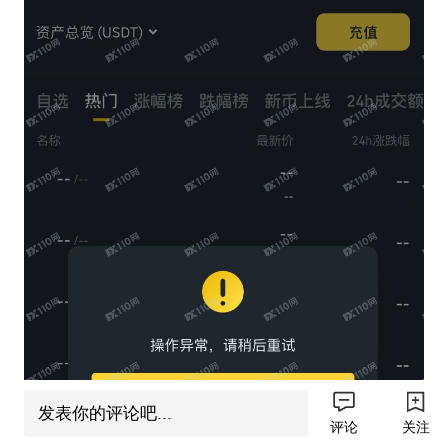
发表你的评论吧...
评论
关注