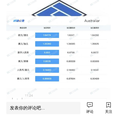
发表你的评论吧...
评论
关注