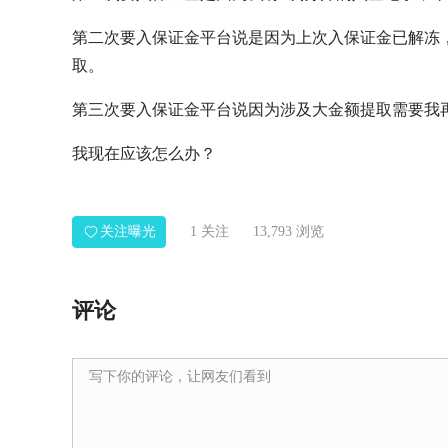
第二次要入保证金平台说是因为上次入保证金已解冻，
取。
第三次要入保证金平台说因为涉及大金额提取需要我
我现在应该怎么办？
关注曝光
1
关注
13,793 浏览
评论