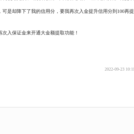
可是却降下了我的信用分，要我再次入金提升信用分到100再提
再次入保证金来开通大金额提取功能！
2022-09-23 10:1