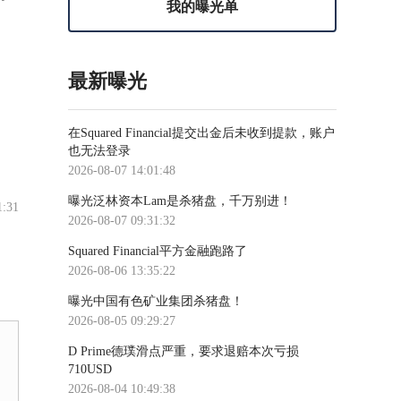
我的曝光单
最新曝光
在Squared Financial提交出金后未收到提款，账户
也无法登录
2026-08-07 14:01:48
曝光泛林资本Lam是杀猪盘，千万别进！
1:31
2026-08-07 09:31:32
Squared Financial平方金融跑路了
2026-08-06 13:35:22
曝光中国有色矿业集团杀猪盘！
2026-08-05 09:29:27
D Prime德璞滑点严重，要求退赔本次亏损
710USD
2026-08-04 10:49:38