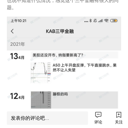
也说不知道什么情况，感觉这个三甲金融有很大的问
题。
发表你的评论吧...
评论
关注