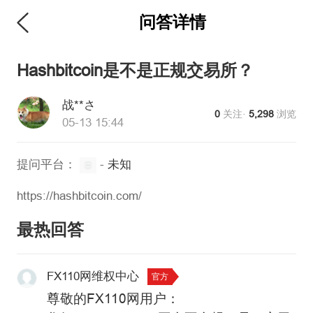
问答详情
Hashbitcoin是不是正规交易所？
战**さ
0
关注·
5,298
浏览
05-13 15:44
提问平台：
-
未知
https://hashbitcoin.com/
最热回答
FX110网维权中心
官方
尊敬的FX110网用户：