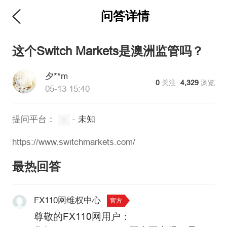
问答详情
这个Switch Markets是澳洲监管吗？
夕**m
0
关注·
4,329
浏览
05-13 15:40
提问平台：
-
未知
https://www.switchmarkets.com/
最热回答
FX110网维权中心
官方
尊敬的FX110网用户：