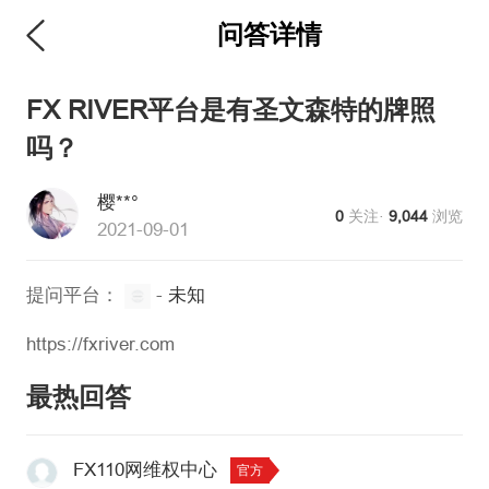
问答详情
FX RIVER平台是有圣文森特的牌照
吗？
樱**°
0
关注·
9,044
浏览
2021-09-01
提问平台：
-
未知
https://fxriver.com
最热回答
FX110网维权中心
官方