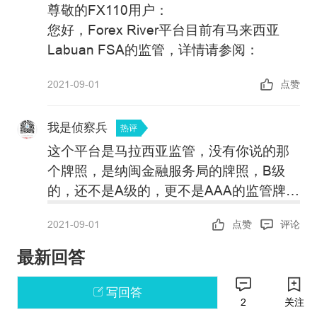
尊敬的FX110用户：
您好，Forex River平台目前有马来西亚
Labuan FSA的监管，详情请参阅：
https://brokers.fx110.tw/broker/14403
。
2021-09-01
点赞
如果您还有其他问题，可以通过FX110网
首页微信扫码联系在线客服。
我是侦察兵
感谢您对FX110网站的支持与信任！
热评
这个平台是马拉西亚监管，没有你说的那
个牌照，是纳闽金融服务局的牌照，B级
的，还不是A级的，更不是AAA的监管牌
照，在这个平台上交易的人特别少，名不
2021-09-01
点赞
评论
见经传得一个小平台
最新回答
写回答
2
关注