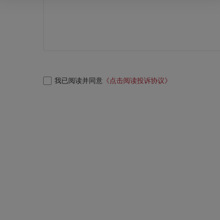
我已阅读并同意
《点击阅读投诉协议》