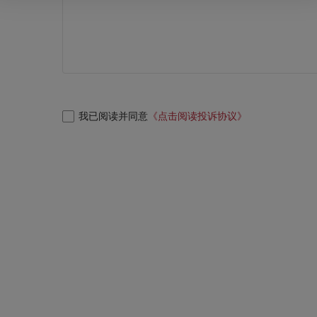
我已阅读并同意
《点击阅读投诉协议》