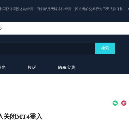
中国获得牌照才能经营，否则都是无牌非法经营，投资者的交易行为不受法律保护。 
心
搜索
曝光
投诉
防骗宝典
后台登入关闭MT4登入