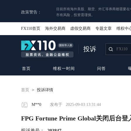
目前所有海外美股、期货、外汇等券商都需要在
政策警告：
市有风险，投资需谨慎。
FX110首页
海外交易商
虚假交易商
专题文章
维权中
投诉
首页
维权一时间
问答
首页
>
投诉详情
M**0
发布于
2025-09-03 13:31:44
FPG Fortune Prime Global关闭
投诉单号：
203847