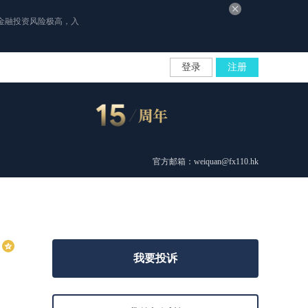
金融投资风险极高，入
登录
注册
官方邮箱：weiquan@fx110.hk
我要投诉